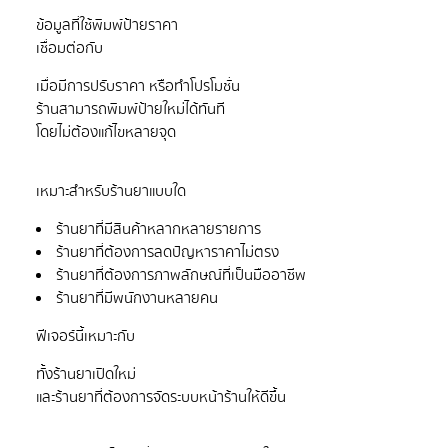
ข้อมูลที่ใช้พิมพ์ป้ายราคา
เมื่อมีการปรับราคา หรือทำโปรโมชั่น
ร้านสามารถพิมพ์ป้ายใหม่ได้ทันที
ร้านยาที่มีสินค้าหลากหลายรายการ
ร้านยาที่ต้องการลดปัญหาราคาไม่ตรง
ร้านยาที่ต้องการภาพลักษณ์ที่เป็นมืออาชีพ
ร้านยาที่มีพนักงานหลายคน
ทั้งร้านยาเปิดใหม่