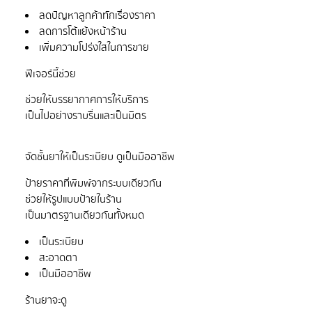
ลดปัญหาลูกค้าทักเรื่องราคา
ลดการโต้แย้งหน้าร้าน
เพิ่มความโปร่งใสในการขาย
ช่วยให้บรรยากาศการให้บริการ
ป้ายราคาที่พิมพ์จากระบบเดียวกัน
ช่วยให้รูปแบบป้ายในร้าน
เป็นระเบียบ
สะอาดตา
เป็นมืออาชีพ