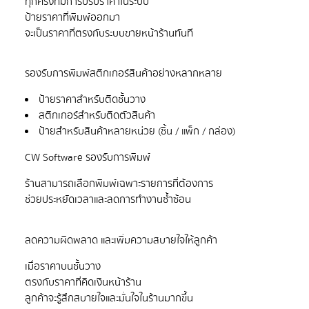
ทุกครั้งที่มีการปรับราคาในระบบ
ป้ายราคาที่พิมพ์ออกมา
ป้ายราคาสำหรับติดชั้นวาง
สติกเกอร์สำหรับติดตัวสินค้า
ป้ายสำหรับสินค้าหลายหน่วย (ชิ้น / แพ็ก / กล่อง)
ร้านสามารถเลือกพิมพ์เฉพาะรายการที่ต้องการ
เมื่อราคาบนชั้นวาง
ตรงกับราคาที่คิดเงินหน้าร้าน