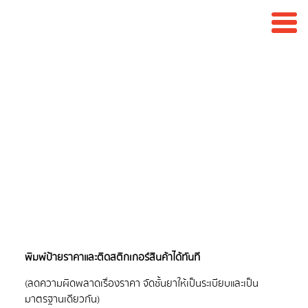
พิมพ์ป้ายราคา ติด
เชลฟ์สินค้า
(ลดความผิดพลาดเรื่องราคา จัดชั้นยาให้เป็นระเบียบและเป็น