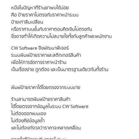
หนึ่งในปัญหาที่ร้านยาพบได้บ่อย
คือ ป้ายราคาไม่ตรงกับราคาหน้าระบบ
ป้ายเก่าลืมเปลี่ยน
หรือราคาบนชั้นกับราคาตอนคิดเงินไม่ตรงกัน
CW Software จึงพัฒนาฟีเจอร์
ระบบพิมพ์ป้ายราคาและสติกเกอร์สินค้า
เพื่อให้การจัดการราคาหน้าร้าน
ร้านสามารถพิมพ์ป้ายราคาสินค้า
ได้โดยตรงจากข้อมูลในระบบ CW Software
ไม่ต้องออกแบบเอง
ไม่ต้องคีย์ข้อมูลซ้ำ