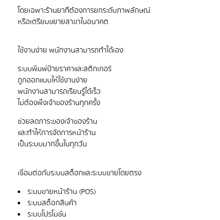
โดยเฉพาะร้านยาที่ต้องการยกระดับภาพลักษณ์
ระบบพิมพ์ป้ายราคาและสติกเกอร์
ถูกออกแบบให้ใช้งานง่าย
พนักงานสามารถเรียนรู้ได้เร็ว
ช่วยลดภาระของเจ้าของร้าน
และทำให้การจัดการหน้าร้าน
ระบบขายหน้าร้าน (POS)
ระบบสต็อกสินค้า
ระบบโปรโมชั่น