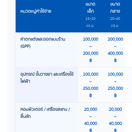
ขนาด
ขนาด
หมวดหมู่ค่าใช้จ่าย
เล็ก
กลาง
15–20
20–40
ตร.ม.
ตร.ม.
ค่าตกแต่งและออกแบบร้าน
100,000
200,000
(GPP)
–
–
200,000
400,000
฿
฿
อุปกรณ์ ชั้นวางยา และเครื่องใช้
100,000
100,000
ไฟฟ้า
–
–
250,000
250,000
฿
฿
คอมพิวเตอร์ / เครื่องสแกน /
20,000
20,000
ลิ้นชัก
–
–
40,000
40,000
฿
฿