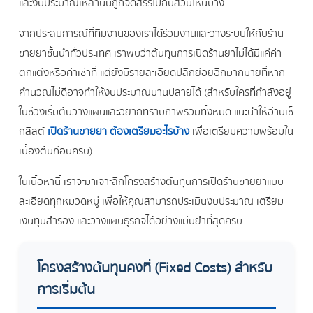
และงบประมาณเหล่านั้นถูกจัดสรรไปกับส่วนไหนบ้าง
จากประสบการณ์ที่ทีมงานของเราได้ร่วมงานและวางระบบให้กับร้าน
ขายยาชั้นนำทั่วประเทศ เราพบว่าต้นทุนการเปิดร้านยาไม่ได้มีแค่ค่า
ตกแต่งหรือค่าเช่าที่ แต่ยังมีรายละเอียดปลีกย่อยอีกมากมายที่หาก
คำนวณไม่ดีอาจทำให้งบประมาณบานปลายได้ (สำหรับใครที่กำลังอยู่
ในช่วงเริ่มต้นวางแผนและอยากทราบภาพรวมทั้งหมด แนะนำให้อ่านเช็
กลิสต์
เปิดร้านขายยา ต้องเตรียมอะไรบ้าง
เพื่อเตรียมความพร้อมใน
เบื้องต้นก่อนครับ)
ในเนื้อหานี้ เราจะมาเจาะลึกโครงสร้างต้นทุนการเปิดร้านขายยาแบบ
ละเอียดทุกหมวดหมู่ เพื่อให้คุณสามารถประเมินงบประมาณ เตรียม
เงินทุนสำรอง และวางแผนธุรกิจได้อย่างแม่นยำที่สุดครับ
โครงสร้างต้นทุนคงที่ (Fixed Costs) สำหรับ
การเริ่มต้น