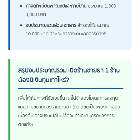
ค่าจดทะเบียนพาณิชย์และภาษีป้าย
ประมาณ 1,000 -
3,000 บาท
งบประมาณรวมส่วนเอกสาร
สำรองไว้ประมาณ
10,000 บาท สำหรับการวิ่งเต้นเอกสารต่างๆ
สรุปงบประมาณรวม เปิดร้านขายยา 1 ร้าน
ต้องมีเงินทุนเท่าไหร่?
เพื่อให้เห็นภาพที่ชัดเจนขึ้น เราได้จำลองโมเดลการลงทุน
แบ่งตามขนาดของร้านขายยา (ตัวเลขนี้เป็นเพียงค่าเฉลี่ย
เบื้องต้น อาจปรับเปลี่ยนได้ตามทำเลและเกรดของการ
ตกแต่ง)