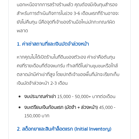
นอกเหนือจากการสร้างร้านแล้ว คุณต้องมีเงินทุนสำรอง
สำหรับการดำเนินกิจการในช่วง 3-6 เดือนแรกที่ร้านอาจจะ
ยังไม่คืนทุน นี่คือจุดที่เจ้าของร้านมือใหม่มักกะเกณฑ์ผิด
พลาด
1. ค่าเช่าสถานที่และเงินมัดจำล่วงหน้า
หากคุณไม่ได้เปิดร้านในที่ดินของตัวเอง ค่าเช่าคือต้นทุน
คงที่รายเดือนที่ต้องแบกรับ ทำเลที่ดีในย่านชุมชนหรือใกล้
ตลาดมักมีค่าเช่าที่สูง โดยปกติเจ้าของพื้นที่มักจะเรียกเก็บ
เงินมัดจำล่วงหน้า 2-3 เดือน
งบประมาณค่าเช่า
15,000 - 50,000+ บาทต่อเดือน
งบเตรียมเงินก้อนแรก (มัดจำ + ล่วงหน้า)
45,000 -
150,000 บาท
2. สต็อกยาและสินค้าล็อตแรก (Initial Inventory)