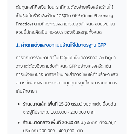
ต้นทุนคงที่คือเงินก้อนแรกที่คุณต้องจ่ายเพื่อสร้างร้านให้
เป็นรูปเป็นร่างและผ่านมาตรฐาน GPP (Good Pharmacy
Practice) ตามที่กระทรวงสาธารณสุขกำหนด งบประมาณ
ส่วนนี้มักจะคิดเป็น 40-50% ของเงินลงทุนทั้งหมด
1. ค่าตกแต่งและออกแบบร้านให้ได้มาตรฐาน GPP
การตกแต่งร้านขายยาในปัจจุบันไม่ใช่แค่การทาสีและนำตู้มา
วาง แต่ต้องอิงตามข้อกำหนด GPP อย่างเคร่งครัด เช่น
การแบ่งโซนยาอันตราย โซนเวชสำอาง โซนให้คำปรึกษา แสง
สว่างที่เพียงพอ และการควบคุมอุณหภูมิให้เหมาะสมกับการ
เก็บรักษายา
ร้านขนาดเล็ก (พื้นที่ 15-20 ตร.ม.)
งบตกแต่งเบื้องต้น
จะอยู่ที่ประมาณ 100,000 - 200,000 บาท
ร้านขนาดกลาง (พื้นที่ 20-40 ตร.ม.)
งบตกแต่งจะอยู่ที่
ประมาณ 200,000 - 400,000 บาท