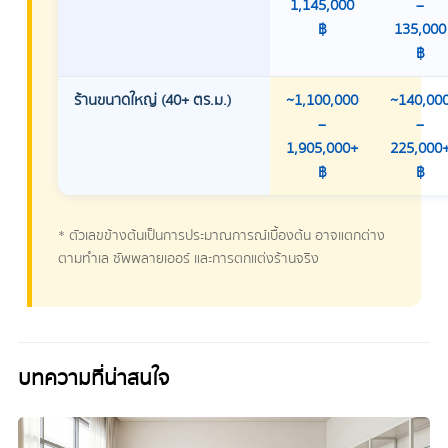
1,145,000
–
฿
135,000
฿
ร้านขนาดใหญ่ (40+ ตร.ม.)
~1,100,000
~140,00
–
–
1,905,000+
225,000
฿
฿
* ตัวเลขข้างต้นเป็นการประมาณการณ์เบื้องต้น อาจแตกต่าง
ตามทำเล ซัพพลายเออร์ และการตกแต่งร้านจริง
บทความที่น่าสนใจ