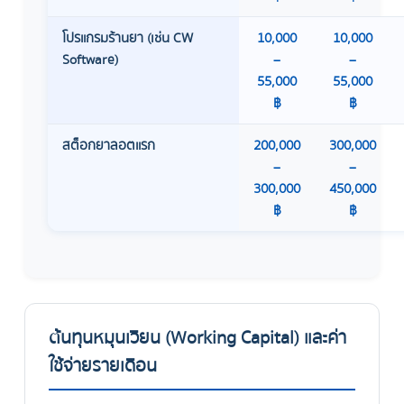
โปรแกรมร้านยา (เช่น CW
10,000
10,000
Software)
–
–
55,000
55,000
฿
฿
สต็อกยาลอตแรก
200,000
300,000
–
–
300,000
450,000
฿
฿
ต้นทุนหมุนเวียน (Working Capital) และค่า
ใช้จ่ายรายเดือน