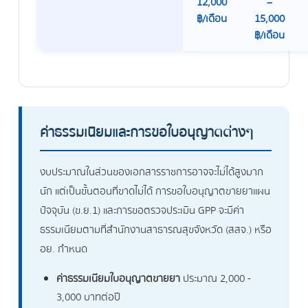
12,000
–
฿/เดือน
15,000
฿/เดือน
ค่าธรรมเนียมและการขอใบอนุญาตต่างๆ
งบประมาณในส่วนของเอกสารราชการอาจจะไม่ได้สูงมาก
นัก แต่เป็นขั้นตอนที่ขาดไม่ได้ การขอใบอนุญาตขายยาแผน
ปัจจุบัน (ข.ย.1) และการขอตรวจประเมิน GPP จะมีค่า
ธรรมเนียมตามที่สำนักงานสาธารณสุขจังหวัด (สสจ.) หรือ
อย. กำหนด
ค่าธรรมเนียมใบอนุญาตขายยา
ประมาณ 2,000 -
3,000 บาทต่อปี