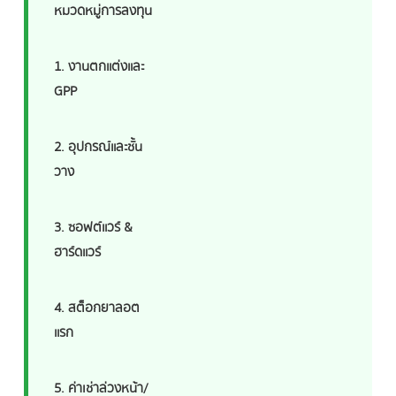
หมวดหมู่การลงทุน
1. งานตกแต่งและ
GPP
2. อุปกรณ์และชั้น
วาง
3. ซอฟต์แวร์ &
ฮาร์ดแวร์
4. สต็อกยาลอต
แรก
5. ค่าเช่าล่วงหน้า/