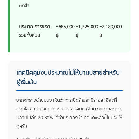
มัดจำ
ประมาณการยอด
~685,000
~1,225,000
~2,180,000
รวมทั้งหมด
฿
฿
฿
เทคนิคคุมงบประมาณไม่ให้บานปลายสำหรับ
ผู้เริ่มต้น
จากตารางด้านบนจะเห็นว่าการเปิดร้านยามีรายละเอียดที่
ต้องใช้เงินจำนวนมาก หากบริหารจัดการไม่ดี งบอาจจะบาน
ปลายไปอีก 20-30% ได้ง่ายๆ ลองนำเทคนิคเหล่านี้ไปปรับใช้
ดูครับ