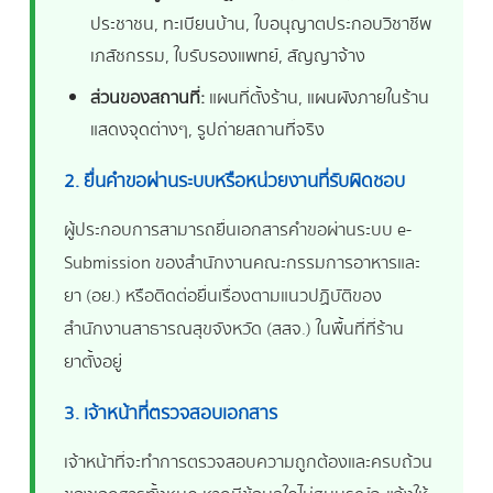
ประชาชน, ทะเบียนบ้าน, ใบอนุญาตประกอบวิชาชีพ
เภสัชกรรม, ใบรับรองแพทย์, สัญญาจ้าง
ส่วนของสถานที่:
แผนที่ตั้งร้าน, แผนผังภายในร้าน
แสดงจุดต่างๆ, รูปถ่ายสถานที่จริง
2. ยื่นคำขอผ่านระบบหรือหน่วยงานที่รับผิดชอบ
ผู้ประกอบการสามารถยื่นเอกสารคำขอผ่านระบบ e-
Submission ของสำนักงานคณะกรรมการอาหารและ
ยา (อย.) หรือติดต่อยื่นเรื่องตามแนวปฏิบัติของ
สำนักงานสาธารณสุขจังหวัด (สสจ.) ในพื้นที่ที่ร้าน
ยาตั้งอยู่
3. เจ้าหน้าที่ตรวจสอบเอกสาร
เจ้าหน้าที่จะทำการตรวจสอบความถูกต้องและครบถ้วน