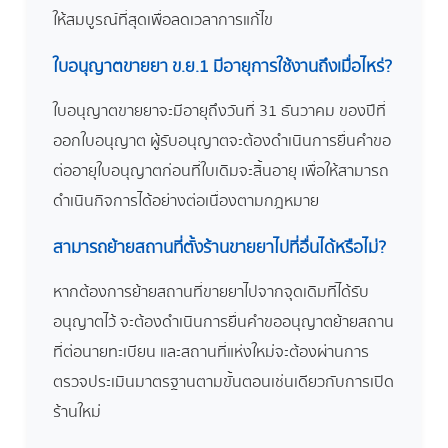
ให้สมบูรณ์ที่สุดเพื่อลดเวลาการแก้ไข
ใบอนุญาตขายยา ข.ย.1 มีอายุการใช้งานถึงเมื่อไหร่?
ใบอนุญาตขายยาจะมีอายุถึงวันที่ 31 ธันวาคม ของปีที่
ออกใบอนุญาต ผู้รับอนุญาตจะต้องดำเนินการยื่นคำขอ
ต่ออายุใบอนุญาตก่อนที่ใบเดิมจะสิ้นอายุ เพื่อให้สามารถ
ดำเนินกิจการได้อย่างต่อเนื่องตามกฎหมาย
สามารถย้ายสถานที่ตั้งร้านขายยาไปที่อื่นได้หรือไม่?
หากต้องการย้ายสถานที่ขายยาไปจากจุดเดิมที่ได้รับ
อนุญาตไว้ จะต้องดำเนินการยื่นคำขออนุญาตย้ายสถาน
ที่ต่อนายทะเบียน และสถานที่แห่งใหม่จะต้องผ่านการ
ตรวจประเมินมาตรฐานตามขั้นตอนเช่นเดียวกับการเปิด
ร้านใหม่