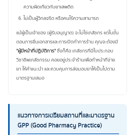
ความผิดเกี่ยวกับยาเสพติด
ไม่เป็นผู้วิกลจริต หรือคนไร้ความสามารถ
แม้ผู้เป็นเจ้าของ (ผู้รับอนุญาต) จะไม่ใช่เภสัชกร แต่ในขั้น
ตอนการยื่นเอกสารและการเปิดทำการร้าน คุณจะต้องมี
"ผู้มีหน้าที่ปฏิบัติการ"
ซึ่งก็คือ เภสัชกรที่มีใบประกอบ
วิชาชีพเภสัชกรรม คอยอยู่ประจำร้านเพื่อทำหน้าที่จ่าย
ยา ให้คำแนะนำ และควบคุมการส่งมอบยาให้เป็นไปตาม
มาตรฐานเสมอ
แนวทางการเตรียมสถานที่และมาตรฐาน
GPP (Good Pharmacy Practice)