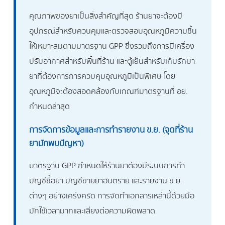
คุณภาพของยาเป็นสิ่งสำคัญที่สุด ร้านยาจะต้องมี
อุปกรณ์สำหรับควบคุมและตรวจสอบอุณหภูมิความชื้น
ให้เหมาะสมตามมาตรฐาน GPP ซึ่งรวมถึงการมีเครื่อง
ปรับอากาศสำหรับพื้นที่ร้าน และตู้เย็นสำหรับเก็บรักษา
ยาที่ต้องการการควบคุมอุณหภูมิเป็นพิเศษ โดย
อุณหภูมิจะต้องสอดคล้องกับเกณฑ์มาตรฐานที่ อย.
กำหนดล่าสุด
การจัดการข้อมูลและการทำรายงาน ข.ย. (จุดที่ร้าน
ยามักพบปัญหา)
มาตรฐาน GPP กำหนดให้ร้านยาต้องมีระบบการทำ
บัญชีซื้อยา บัญชีขายยาอันตราย และรายงาน ข.ย.
ต่างๆ อย่างเคร่งครัด การจัดทำเอกสารเหล่านี้ด้วยมือ
มักใช้เวลามากและเสี่ยงต่อความผิดพลาด