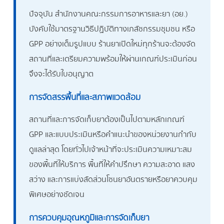
ปัจจุบัน สำนักงานคณะกรรมการอาหารและยา (อย.)
บังคับใช้มาตรฐานวิธีปฏิบัติทางเภสัชกรรมชุมชน หรือ
GPP อย่างเต็มรูปแบบ ร้านยาเปิดใหม่ทุกร้านจะต้องจัด
สถานที่และเตรียมความพร้อมให้ผ่านเกณฑ์ประเมินก่อน
จึงจะได้รับใบอนุญาต
การจัดสรรพื้นที่และสภาพแวดล้อม
สถานที่และการจัดเก็บยาต้องเป็นไปตามหลักเกณฑ์
GPP และแบบประเมินหรือคำแนะนำของหน่วยงานกำกับ
ดูแลล่าสุด โดยทั่วไปเจ้าหน้าที่จะประเมินความเหมาะสม
ของพื้นที่ให้บริการ พื้นที่ให้คำปรึกษา ความสะอาด แสง
สว่าง และการแบ่งสัดส่วนโซนยาอันตรายหรือยาควบคุม
พิเศษอย่างชัดเจน
การควบคุมอุณหภูมิและการจัดเก็บยา