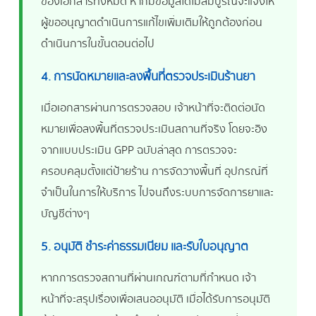
ของเอกสารทั้งหมด หากมีข้อมูลใดไม่สมบูรณ์จะแจ้งให้
ผู้ขออนุญาตดำเนินการแก้ไขเพิ่มเติมให้ถูกต้องก่อน
ดำเนินการในขั้นตอนต่อไป
4. การนัดหมายและลงพื้นที่ตรวจประเมินร้านยา
เมื่อเอกสารผ่านการตรวจสอบ เจ้าหน้าที่จะติดต่อนัด
หมายเพื่อลงพื้นที่ตรวจประเมินสถานที่จริง โดยจะอิง
จากแบบประเมิน GPP ฉบับล่าสุด การตรวจจะ
ครอบคลุมตั้งแต่ป้ายร้าน การจัดวางพื้นที่ อุปกรณ์ที่
จำเป็นในการให้บริการ ไปจนถึงระบบการจัดการยาและ
บัญชีต่างๆ
5. อนุมัติ ชำระค่าธรรมเนียม และรับใบอนุญาต
หากการตรวจสถานที่ผ่านเกณฑ์ตามที่กำหนด เจ้า
หน้าที่จะสรุปเรื่องเพื่อเสนออนุมัติ เมื่อได้รับการอนุมัติ