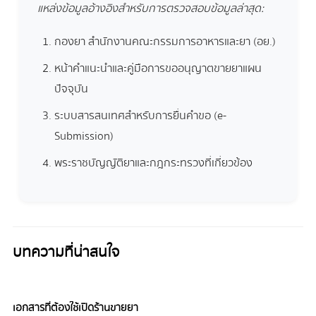
แหล่งข้อมูลอ้างอิงสำหรับการตรวจสอบข้อมูลล่าสุด:
กองยา สำนักงานคณะกรรมการอาหารและยา (อย.)
หน้าคำแนะนำและคู่มือการขออนุญาตขายยาแผน
ปัจจุบัน
ระบบสารสนเทศสำหรับการยื่นคำขอ (e-
Submission)
พระราชบัญญัติยาและกฎกระทรวงที่เกี่ยวข้อง
บทความที่น่าสนใจ