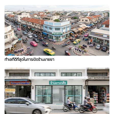
เอกสารที่ต้องใช้เปิดร้านขายยา
ทำเลที่ดีที่สุดในการเปิดร้านขายยา