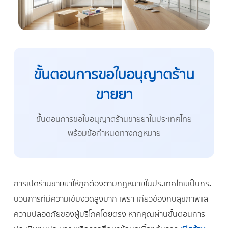
ขั้นตอนการขอใบอนุญาตร้าน
ขายยา
ขั้นตอนการขอใบอนุญาตร้านขายยาในประเทศไทย
พร้อมข้อกำหนดทางกฎหมาย
การเปิดร้านขายยาให้ถูกต้องตามกฎหมายในประเทศไทยเป็นกระ
บวนการที่มีความเข้มงวดสูงมาก เพราะเกี่ยวข้องกับสุขภาพและ
ความปลอดภัยของผู้บริโภคโดยตรง หากคุณผ่านขั้นตอนการ