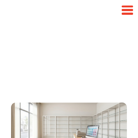
ขั้นตอนการขอใบอนุญาตร้าน
ขายยา