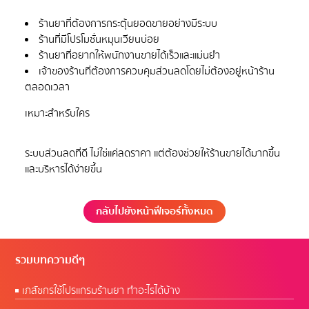
ร้านยาที่ต้องการกระตุ้นยอดขายอย่างมีระบบ
ร้านที่มีโปรโมชั่นหมุนเวียนบ่อย
ร้านยาที่อยากให้พนักงานขายได้เร็วและแม่นยำ
เจ้าของร้านที่ต้องการควบคุมส่วนลดโดยไม่ต้องอยู่หน้าร้าน
ตลอดเวลา
ระบบส่วนลดที่ดี ไม่ใช่แค่ลดราคา แต่ต้องช่วยให้ร้านขายได้มากขึ้น
กลับไปยังหน้าฟีเจอร์ทั้งหมด
รวมบทความดีๆ
เภสัชกรใช้โปรแกรมร้านยา ทำอะไรได้บ้าง