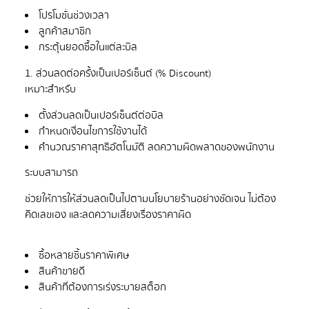
โปรโมชั่นช่วงเวลา
ลูกค้าสมาชิก
กระตุ้นยอดซื้อในแต่ละบิล
1. ส่วนลดต่อครั้งเป็นเปอร์เซ็นต์ (% Discount)
ตั้งส่วนลดเป็นเปอร์เซ็นต์ต่อบิล
กำหนดเงื่อนไขการใช้งานได้
คำนวณราคาสุทธิอัตโนมัติ ลดความผิดพลาดของพนักงาน
ช่วยให้การให้ส่วนลดเป็นไปตามนโยบายร้านอย่างชัดเจน ไม่ต้อง
ซื้อหลายชิ้นราคาพิเศษ
สินค้าขายดี
สินค้าที่ต้องการเร่งระบายสต็อก