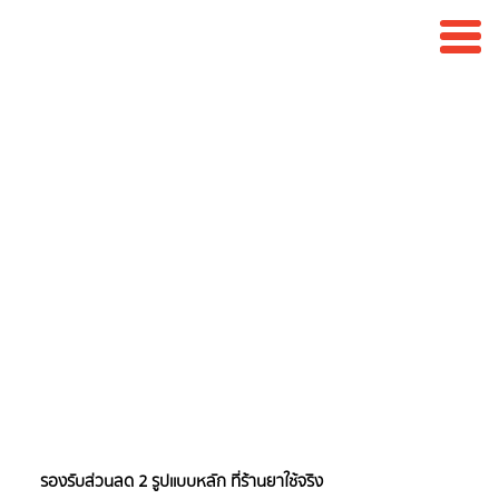
ส่วนลดต่อครั้งเป็น %
ส่วนลดตามจำนวน
สินค้า