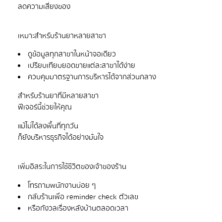
ดูข้อมูลทุกสาขาในหน้าจอเดียว
เปรียบเทียบยอดขายแต่ละสาขาได้ง่าย
ควบคุมมาตรฐานการบริหารได้จากส่วนกลาง
สำหรับร้านยาที่มีหลายสาขา
แม้ไม่ได้ลงพื้นที่ทุกวัน
โทรถามพนักงานบ่อย ๆ
กลับร้านเพื่อ reminder check ตัวเลข
หรือกังวลเรื่องหลังบ้านตลอดเวลา