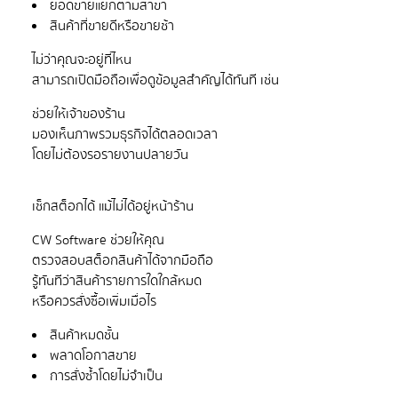
ยอดขายแยกตามสาขา
สินค้าที่ขายดีหรือขายช้า
ไม่ว่าคุณจะอยู่ที่ไหน
ช่วยให้เจ้าของร้าน
มองเห็นภาพรวมธุรกิจได้ตลอดเวลา
CW Software ช่วยให้คุณ
ตรวจสอบสต็อกสินค้าได้จากมือถือ
รู้ทันทีว่าสินค้ารายการใดใกล้หมด
สินค้าหมดชั้น
พลาดโอกาสขาย
การสั่งซ้ำโดยไม่จำเป็น