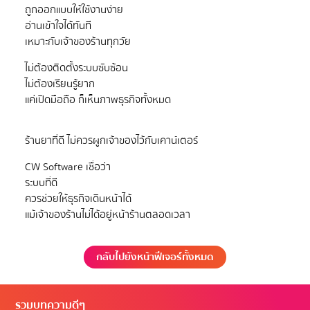
ถูกออกแบบให้ใช้งานง่าย
อ่านเข้าใจได้ทันที
ไม่ต้องติดตั้งระบบซับซ้อน
ไม่ต้องเรียนรู้ยาก
CW Software เชื่อว่า
ระบบที่ดี
ควรช่วยให้ธุรกิจเดินหน้าได้
กลับไปยังหน้าฟีเจอร์ทั้งหมด
รวมบทความดีๆ