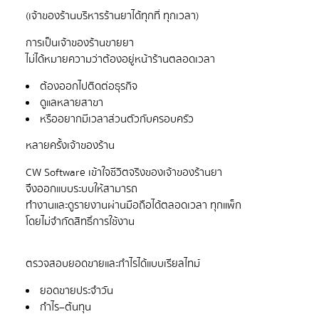
การเป็นเจ้าของร้านขายยา
ต้องออกไปติดต่อธุรกิจ
ดูแลหลายสาขา
หรืออยากมีเวลาส่วนตัวกับครอบครัว
CW Software เข้าใจชีวิตจริงของเจ้าของร้านยา
จึงออกแบบระบบให้สามารถ
ทำงานและดูรายงานผ่านมือถือได้ตลอดเวลา ทุกแพ็ก
ยอดขายประจำวัน
กำไร–ต้นทุน