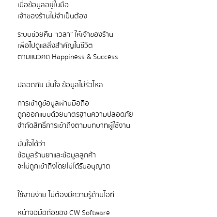
เมื่อข้อมูลอยู่ในมือ
ระบบช่วยคืน “เวลา” ให้เจ้าของร้าน
เพื่อไปดูแลสิ่งสำคัญในชีวิต
การเข้าดูข้อมูลผ่านมือถือ
ถูกออกแบบด้วยมาตรฐานความปลอดภัย
มั่นใจได้ว่า
ข้อมูลร้านยาและข้อมูลลูกค้า
หน้าจอมือถือของ CW Software