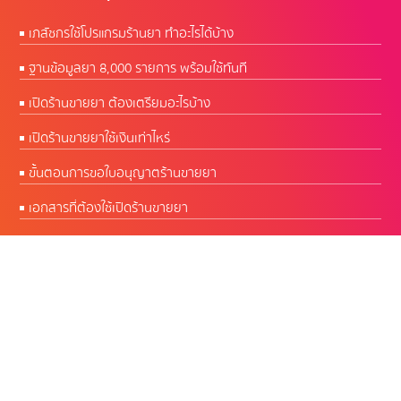
เภสัชกรใช้โปรแกรมร้านยา ทำอะไรได้บ้าง
ฐานข้อมูลยา 8,000 รายการ พร้อมใช้ทันที
เปิดร้านขายยา ต้องเตรียมอะไรบ้าง
เปิดร้านขายยาใช้เงินเท่าไหร่
ขั้นตอนการขอใบอนุญาตร้านขายยา
เอกสารที่ต้องใช้เปิดร้านขายยา
CW Software โปรแกรมร้านยา พัฒนาโดยเภสัชกร
ผู้มีประสบการณ์บริหารร้านยากว่า 50 ปี