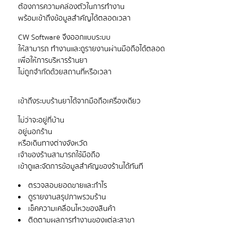
ต้องการความคล่องตัวในการทำงาน
CW Software จึงออกแบบระบบ
ให้สามารถ ทำงานและดูรายงานผ่านมือถือได้ตลอด
เพื่อให้การบริหารร้านยา
ไม่ว่าจะอยู่ที่บ้าน
อยู่นอกร้าน
หรือเดินทางต่างจังหวัด
เจ้าของร้านสามารถใช้มือถือ
ตรวจสอบยอดขายและกำไร
ดูรายงานสรุปภาพรวมร้าน
เช็คความเคลื่อนไหวของสินค้า
ติดตามผลการทำงานของแต่ละสาขา