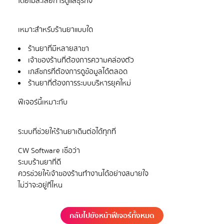
ร้านยาที่มีหลายสาขา
เจ้าของร้านที่ต้องการความคล่องตัว
เภสัชกรที่ต้องการดูข้อมูลได้ตลอด
ร้านยาที่ต้องการระบบบริหารยุคใหม่
CW Software เชื่อว่า
ระบบร้านยาที่ดี
ควรช่วยให้เจ้าของร้านทำงานได้อย่างสบายใจ
กลับไปยังหน้าฟีเจอร์ทั้งหมด