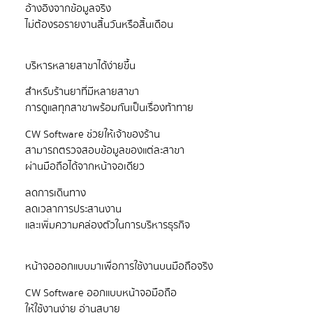
อ้างอิงจากข้อมูลจริง
สำหรับร้านยาที่มีหลายสาขา
CW Software ช่วยให้เจ้าของร้าน
สามารถตรวจสอบข้อมูลของแต่ละสาขา
ลดการเดินทาง
ลดเวลาการประสานงาน
CW Software ออกแบบหน้าจอมือถือ
ให้ใช้งานง่าย อ่านสบาย