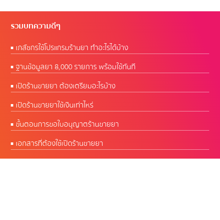
รวมบทความดีๆ
เภสัชกรใช้โปรแกรมร้านยา ทำอะไรได้บ้าง
ฐานข้อมูลยา 8,000 รายการ พร้อมใช้ทันที
เปิดร้านขายยา ต้องเตรียมอะไรบ้าง
เปิดร้านขายยาใช้เงินเท่าไหร่
ขั้นตอนการขอใบอนุญาตร้านขายยา
เอกสารที่ต้องใช้เปิดร้านขายยา