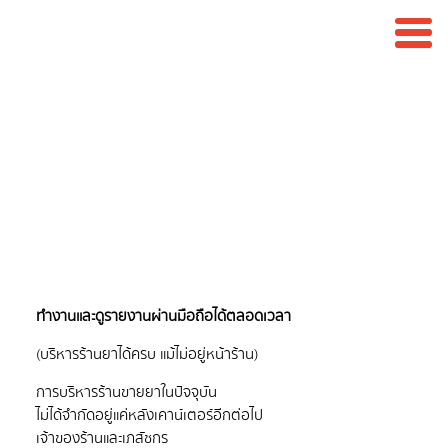
ดูการทำงานผ่านมือถือ
การบริหารร้านขายยาในปัจจุบัน
ไม่ได้จำกัดอยู่แค่หลังเคาน์เตอร์อีกต่อไป
เจ้าของร้านและเภสัชกร