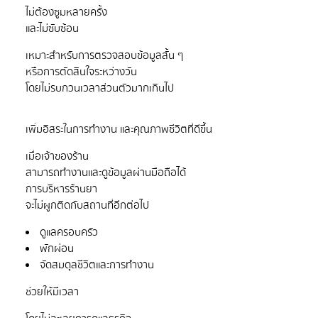
ไม่ต้องซูมหลายครั้ง
เหมาะสำหรับการตรวจสอบข้อมูลสั้น ๆ
หรือการตัดสินใจระหว่างวัน
เมื่อเจ้าของร้าน
สามารถทำงานและดูข้อมูลผ่านมือถือได้
การบริหารร้านยา
ดูแลครอบครัว
พักผ่อน
จัดสมดุลชีวิตและการทำงาน