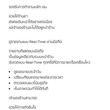
ช่วยให้ร้านยา
ยังคงเดินหน้าได้อย่างต่อเนื่อง
รายงานที่แสดงบนมือถือ
เป็นข้อมูลเดียวกับระบบหน้าร้าน
ดูยอดขายประจำวัน
เปรียบเทียบยอดขายแต่ละช่วงเวลา
ตรวจสอบแนวโน้มธุรกิจ
เห็นภาพรวมกำไรได้ทันที
ช่วยให้การตัดสินใจ